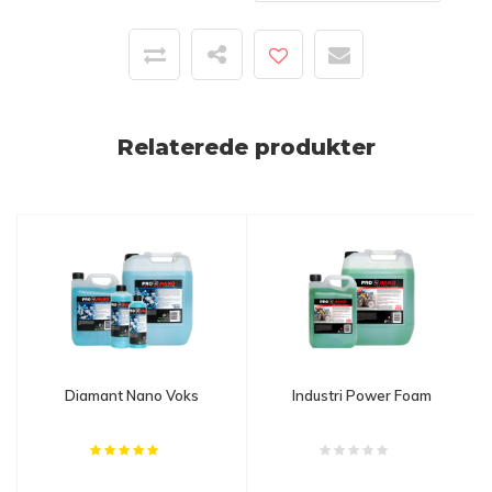
Relaterede produkter
Diamant Nano Voks
Industri Power Foam