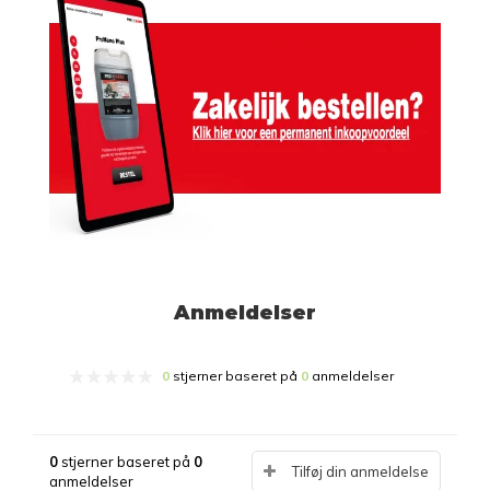
Anmeldelser
0
stjerner baseret på
0
anmeldelser
0
stjerner baseret på
0
Tilføj din anmeldelse
anmeldelser