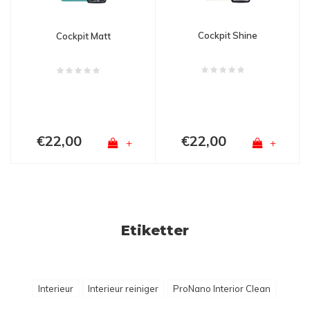
Cockpit Shine
Cockpit Matt
€22,00
€22,00
+
+
Etiketter
Interieur
Interieur reiniger
ProNano Interior Clean