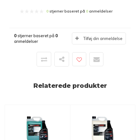
0
stjerner baseret på
0
anmeldelser
0
stjerner baseret på
0
Tilføj din anmeldelse
anmeldelser
Relaterede produkter