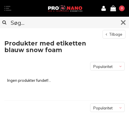
0
Tilbage
Produkter med etiketten
blauw snow foam
Popularitet
Ingen produkter fundet!...
Popularitet