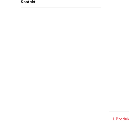
Kontakt
1 Produk