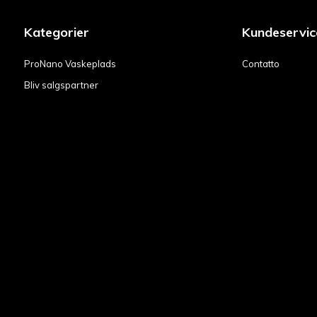
Kategorier
Kundeservic
ProNano Vaskeplads
Contatto
Bliv salgspartner