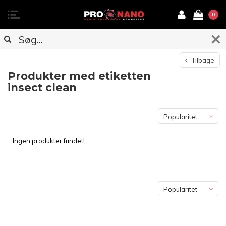
0
Tilbage
Produkter med etiketten
insect clean
Popularitet
Ingen produkter fundet!...
Popularitet