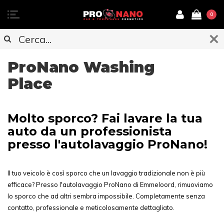
0
ProNano Washing
Place
Molto sporco? Fai lavare la tua
auto da un professionista
presso l'autolavaggio ProNano!
Il tuo veicolo è così sporco che un lavaggio tradizionale non è più
efficace? Presso l'autolavaggio ProNano di Emmeloord, rimuoviamo
lo sporco che ad altri sembra impossibile. Completamente senza
contatto, professionale e meticolosamente dettagliato.