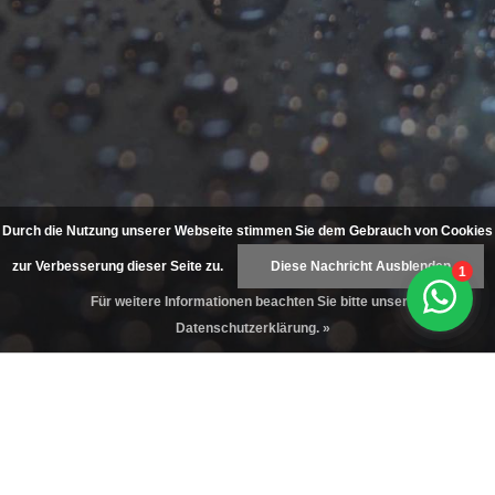
Durch die Nutzung unserer Webseite stimmen Sie dem Gebrauch von Cookies
zur Verbesserung dieser Seite zu.
Diese Nachricht Ausblenden
Für weitere Informationen beachten Sie bitte unsere
Datenschutzerklärung. »
Grootverbruik?