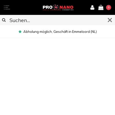
0
Abholung möglich, Geschäft in Emmeloord (NL)