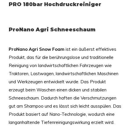
PRO 180bar Hochdruckreiniger
ProNano Agri Schneeschaum
ProNano Agri Snow Foam
ist ein äußerst effektives
Produkt, das für die berührungslose und traditionelle
Reinigung von landwirtschaftlichen Fahrzeugen wie
Traktoren, Lastwagen, landwirtschaftlichen Maschinen
und Werkzeugen entwickelt wurde. Das Produkt
erzeugt beim Waschen einen dicken und stabilen
Schneeschaum. Dadurch haften die Verschmutzungen
gut am Shampoo und es lässt sich leicht ausspülen. Das
Produkt basiert auf Nano-Technologie, wodurch eine
langanhaltende Tiefenreinigungswirkung erzielt wird.