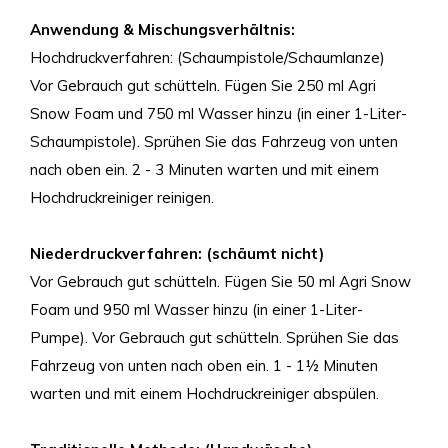
Anwendung & Mischungsverhältnis:
Hochdruckverfahren: (Schaumpistole/Schaumlanze)
Vor Gebrauch gut schütteln. Fügen Sie 250 ml Agri
Snow Foam und 750 ml Wasser hinzu (in einer 1-Liter-
Schaumpistole). Sprühen Sie das Fahrzeug von unten
nach oben ein. 2 - 3 Minuten warten und mit einem
Hochdruckreiniger reinigen.
Niederdruckverfahren: (schäumt nicht)
Vor Gebrauch gut schütteln. Fügen Sie 50 ml Agri Snow
Foam und 950 ml Wasser hinzu (in einer 1-Liter-
Pumpe). Vor Gebrauch gut schütteln. Sprühen Sie das
Fahrzeug von unten nach oben ein. 1 - 1½ Minuten
warten und mit einem Hochdruckreiniger abspülen.