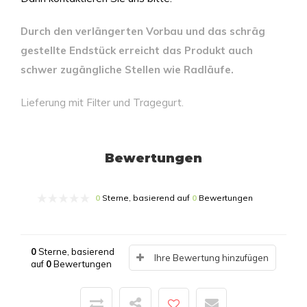
Durch den verlängerten Vorbau und das schräg
gestellte Endstück erreicht das Produkt auch
schwer zugängliche Stellen wie Radläufe.
Lieferung mit Filter und Tragegurt.
Bewertungen
0
Sterne, basierend auf
0
Bewertungen
0
Sterne, basierend
Ihre Bewertung hinzufügen
auf
0
Bewertungen