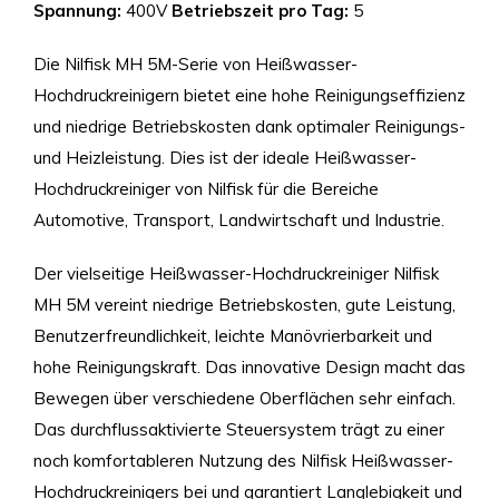
Spannung:
400V
Betriebszeit pro Tag:
5
Die Nilfisk MH 5M-Serie von Heißwasser-
Hochdruckreinigern bietet eine hohe Reinigungseffizienz
und niedrige Betriebskosten dank optimaler Reinigungs-
und Heizleistung. Dies ist der ideale Heißwasser-
Hochdruckreiniger von Nilfisk für die Bereiche
Automotive, Transport, Landwirtschaft und Industrie.
Der vielseitige Heißwasser-Hochdruckreiniger Nilfisk
MH 5M vereint niedrige Betriebskosten, gute Leistung,
Benutzerfreundlichkeit, leichte Manövrierbarkeit und
hohe Reinigungskraft. Das innovative Design macht das
Bewegen über verschiedene Oberflächen sehr einfach.
Das durchflussaktivierte Steuersystem trägt zu einer
noch komfortableren Nutzung des Nilfisk Heißwasser-
Hochdruckreinigers bei und garantiert Langlebigkeit und