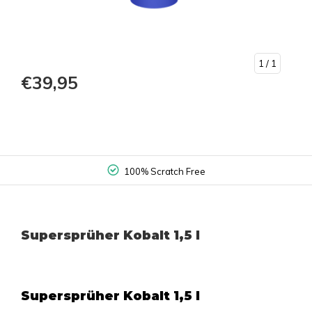
1
/ 1
€39,95
100% Scratch Free
Supersprüher Kobalt 1,5 l
Supersprüher Kobalt 1,5 l