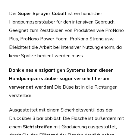
Der
Super Sprayer Cobalt
ist ein handlicher
Handpumpzerstäuber für den intensiven Gebrauch.
Geeignet zum Zerstäuben von Produkten wie ProNano
Plus, ProNano Power Foam, ProNano Strong usw.
Erleichtert die Arbeit bei intensiver Nutzung enorm, da
keine Spritze bedient werden muss.
Dank eines einzigartigen Systems kann dieser
Handpumpzerstäuber sogar verkehrt herum
verwendet werden!
Die Düse ist in alle Richtungen
verstellbar.
Ausgestattet mit einem Sicherheitsventil, das den
Druck über 3 bar abbläst. Die Flasche ist außerdem mit
einem
Sichtstreifen
mit Graduierung ausgestattet,