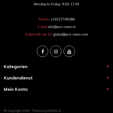
Monday to Friday: 9:00-17:00
Telefon
+31527745088
E-Mail
info@pro-nano.nl
Außerhalb der EU
global@pro-nano.com
Kategorien
Kundendienst
Mein Konto
© Copyright 2026 - Theme by
DMWS.nl