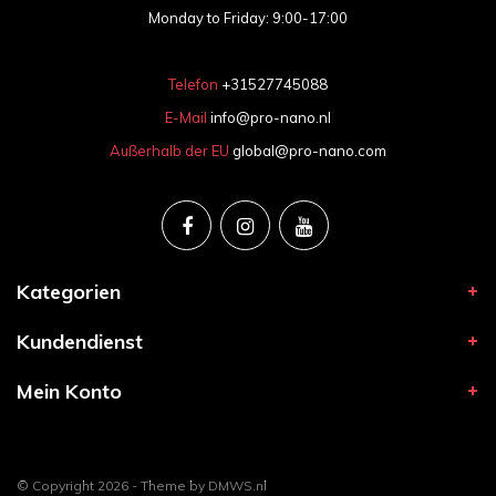
Monday to Friday: 9:00-17:00
Telefon
+31527745088
E-Mail
info@pro-nano.nl
Außerhalb der EU
global@pro-nano.com
Kategorien
Kundendienst
Mein Konto
© Copyright 2026 - Theme by
DMWS.nl