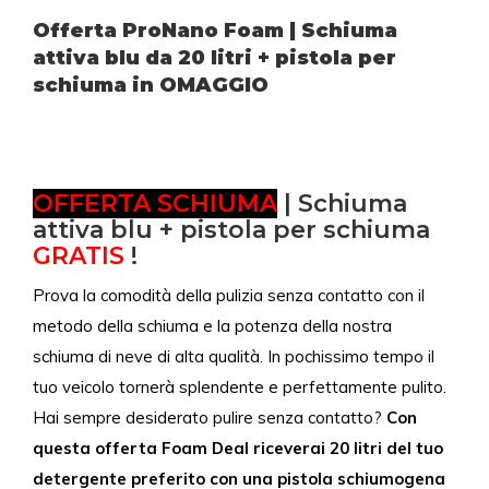
Offerta ProNano Foam | Schiuma
attiva blu da 20 litri + pistola per
schiuma in OMAGGIO
OFFERTA SCHIUMA
| Schiuma
attiva blu + pistola per schiuma
GRATIS
!
Prova la comodità della pulizia senza contatto con il
metodo della schiuma e la potenza della nostra
schiuma di neve di alta qualità. In pochissimo tempo il
tuo veicolo tornerà splendente e perfettamente pulito.
Hai sempre desiderato pulire senza contatto?
Con
questa offerta Foam Deal riceverai 20 litri del tuo
detergente preferito con una pistola schiumogena