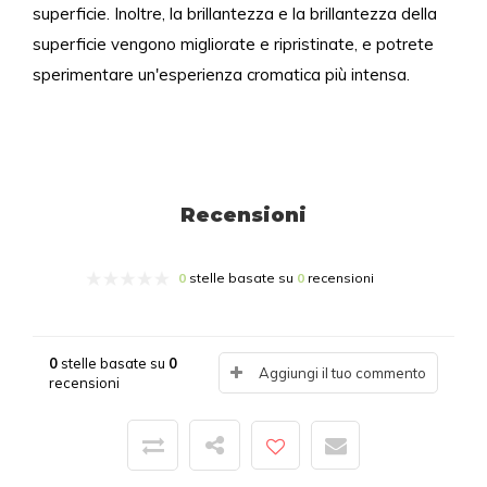
superficie. Inoltre, la brillantezza e la brillantezza della
superficie vengono migliorate e ripristinate, e potrete
sperimentare un'esperienza cromatica più intensa.
Recensioni
0
stelle basate su
0
recensioni
0
stelle basate su
0
Aggiungi il tuo commento
recensioni