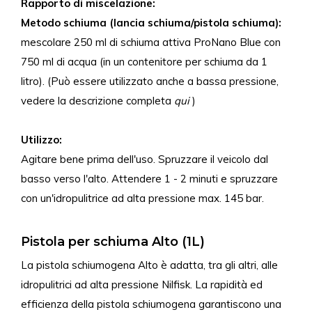
Rapporto di miscelazione:
Metodo schiuma (lancia schiuma/pistola schiuma):
mescolare 250 ml di schiuma attiva ProNano Blue con
750 ml di acqua (in un contenitore per schiuma da 1
litro). (Può essere utilizzato anche a bassa pressione,
vedere la descrizione completa
qui
)
Utilizzo:
Agitare bene prima dell'uso. Spruzzare il veicolo dal
basso verso l'alto. Attendere 1 - 2 minuti e spruzzare
con un'idropulitrice ad alta pressione max. 145 bar.
Pistola per schiuma Alto (1L)
La pistola schiumogena Alto è adatta, tra gli altri, alle
idropulitrici ad alta pressione Nilfisk. La rapidità ed
efficienza della pistola schiumogena garantiscono una