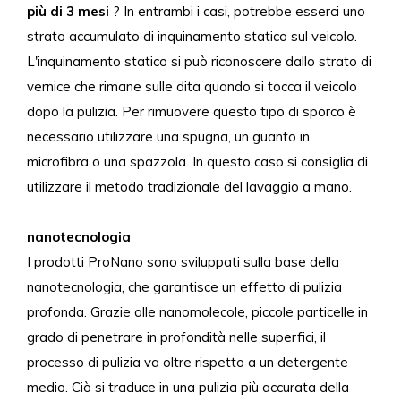
più di 3 mesi
? In entrambi i casi, potrebbe esserci uno
strato accumulato di inquinamento statico sul veicolo.
L'inquinamento statico si può riconoscere dallo strato di
vernice che rimane sulle dita quando si tocca il veicolo
dopo la pulizia. Per rimuovere questo tipo di sporco è
necessario utilizzare una spugna, un guanto in
microfibra o una spazzola. In questo caso si consiglia di
utilizzare il metodo tradizionale del lavaggio a mano.
nanotecnologia
I prodotti ProNano sono sviluppati sulla base della
nanotecnologia, che garantisce un effetto di pulizia
profonda. Grazie alle nanomolecole, piccole particelle in
grado di penetrare in profondità nelle superfici, il
processo di pulizia va oltre rispetto a un detergente
medio. Ciò si traduce in una pulizia più accurata della