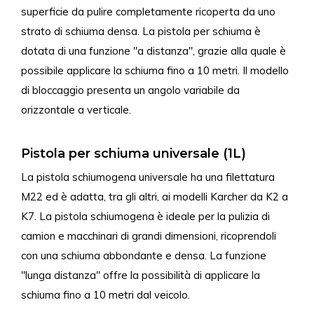
superficie da pulire completamente ricoperta da uno
strato di schiuma densa. La pistola per schiuma è
dotata di una funzione "a distanza", grazie alla quale è
possibile applicare la schiuma fino a 10 metri. Il modello
di bloccaggio presenta un angolo variabile da
orizzontale a verticale.
Pistola per schiuma universale (1L)
La pistola schiumogena universale ha una filettatura
M22 ed è adatta, tra gli altri, ai modelli Karcher da K2 a
K7. La pistola schiumogena è ideale per la pulizia di
camion e macchinari di grandi dimensioni, ricoprendoli
con una schiuma abbondante e densa. La funzione
"lunga distanza" offre la possibilità di applicare la
schiuma fino a 10 metri dal veicolo.