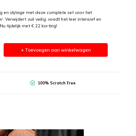
g en slijtage met deze complete set voor het
 Verwijdert vuil veilig, voedt het leer intensief en
u tijdelijk met € 22 korting!
+ Toevoegen aan winkelwagen
100% Scratch Free