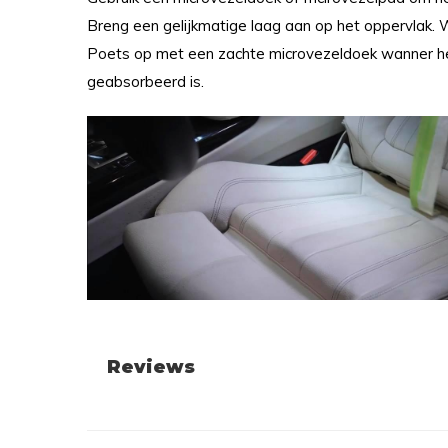
Breng een gelijkmatige laag aan op het oppervlak. Wr
Poets op met een zachte microvezeldoek wanner he
geabsorbeerd is.
Reviews