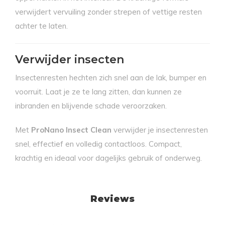
verwijdert vervuiling zonder strepen of vettige resten
achter te laten.
Verwijder insecten
Insectenresten hechten zich snel aan de lak, bumper en
voorruit. Laat je ze te lang zitten, dan kunnen ze
inbranden en blijvende schade veroorzaken.
Met
ProNano Insect Clean
verwijder je insectenresten
snel, effectief en volledig contactloos. Compact,
krachtig en ideaal voor dagelijks gebruik of onderweg.
Reviews