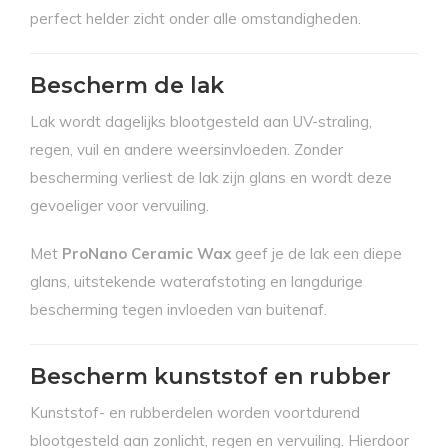
perfect helder zicht onder alle omstandigheden.
Bescherm de lak
Lak wordt dagelijks blootgesteld aan UV-straling,
regen, vuil en andere weersinvloeden. Zonder
bescherming verliest de lak zijn glans en wordt deze
gevoeliger voor vervuiling.
Met
ProNano Ceramic Wax
geef je de lak een diepe
glans, uitstekende waterafstoting en langdurige
bescherming tegen invloeden van buitenaf.
Bescherm kunststof en rubber
Kunststof- en rubberdelen worden voortdurend
blootgesteld aan zonlicht, regen en vervuiling. Hierdoor