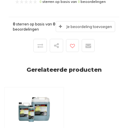
0
sterren op basis van
0
beoordelingen
0
sterren op basis van
0
Je beoordeling toevoegen
beoordelingen
Gerelateerde producten