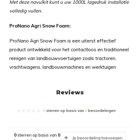
Met deze navulkit kunt u uw 1000L lagedruk installatie
volledig vullen.
ProNano Agri Snow Foam:
ProNano Agri Snow Foam is een uiterst effectief
product ontwikkeld voor het contactloos en traditioneel
reinigen van landbouwvoertuigen zoals tractoren,
vrachtwagens, landbouwmachines en werktuigen.
Reviews
0
sterren op basis van
0
beoordelingen
0
sterren op basis van
0
Je beoordeling toevoegen