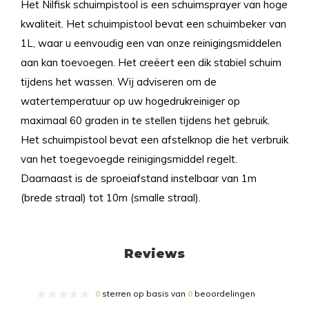
Het Nilfisk schuimpistool is een schuimsprayer van hoge
kwaliteit. Het schuimpistool bevat een schuimbeker van
1L, waar u eenvoudig een van onze reinigingsmiddelen
aan kan toevoegen. Het creëert een dik stabiel schuim
tijdens het wassen. Wij adviseren om de
watertemperatuur op uw hogedrukreiniger op
maximaal 60 graden in te stellen tijdens het gebruik.
Het schuimpistool bevat een afstelknop die het verbruik
van het toegevoegde reinigingsmiddel regelt.
Daarnaast is de sproeiafstand instelbaar van 1m
(brede straal) tot 10m (smalle straal).
Reviews
0
sterren op basis van
0
beoordelingen