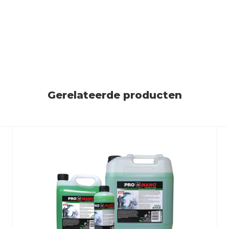
Gerelateerde producten