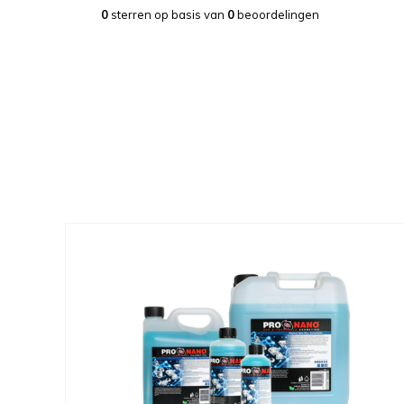
0
sterren op basis van
0
beoordelingen