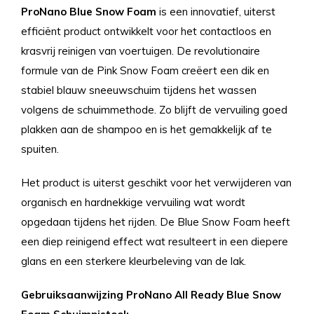
ProNano Blue Snow Foam
is een innovatief, uiterst
efficiënt product ontwikkelt voor het contactloos en
krasvrij reinigen van voertuigen. De revolutionaire
formule van de Pink Snow Foam creëert een dik en
stabiel blauw sneeuwschuim tijdens het wassen
volgens de schuimmethode. Zo blijft de vervuiling goed
plakken aan de shampoo en is het gemakkelijk af te
spuiten.
Het product is uiterst geschikt voor het verwijderen van
organisch en hardnekkige vervuiling wat wordt
opgedaan tijdens het rijden. De Blue Snow Foam heeft
een diep reinigend effect wat resulteert in een diepere
glans en een sterkere kleurbeleving van de lak.
Gebruiksaanwijzing ProNano All Ready Blue Snow