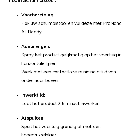
Foam Schuimpistool:
Voorbereiding:
Pak uw schuimpistool en vul deze met ProNano
All Ready.
Aanbrengen:
Spray het product gelijkmatig op het voertuig in
horizontale lijnen.
Werk met een contactloze reiniging altijd van
onder naar boven.
Inwerktijd:
Laat het product 2,5 minuut inwerken.
Afspuiten:
Spuit het voertuig grondig af met een
hogedrukreiniger.