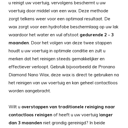
u reinigt uw voertuig, vervolgens beschermt u uw
voertuig door middel van een wax. Deze methode
zorgt telkens weer voor een optimaal resultaat. De
wax zorgt voor een hydrofobe beschermlaag op uw lak
waardoor het water en vuil afstoot
gedurende 2 - 3
maanden
. Door het volgen van deze twee stappen
houdt u uw voertuig in optimale conditie en zult u
merken dat het reinigen steeds gemakkelijker en
effectiever verloopt. Gebruik bijvoorbeeld de Pronano
Diamond Nano Wax, deze wax is direct te gebruiken na
het reinigen van uw voertuig en kan geheel contactloos
worden aangebracht.
Wilt u
overstappen van traditionele reiniging naar
contactloos reinigen
of heeft u uw voertuig l
anger
dan 3 maanden
niet grondig gereinigd? In beide