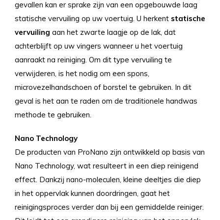
gevallen kan er sprake zijn van een opgebouwde laag
statische vervuiling op uw voertuig. U herkent
statische
vervuiling
aan het zwarte laagje op de lak, dat
achterblijft op uw vingers wanneer u het voertuig
aanraakt na reiniging. Om dit type vervuiling te
verwijderen, is het nodig om een spons,
microvezelhandschoen of borstel te gebruiken. In dit
geval is het aan te raden om de traditionele handwas
methode te gebruiken.
Nano Technology
De producten van ProNano zijn ontwikkeld op basis van
Nano Technology, wat resulteert in een diep reinigend
effect. Dankzij nano-moleculen, kleine deeltjes die diep
in het oppervlak kunnen doordringen, gaat het
reinigingsproces verder dan bij een gemiddelde reiniger.