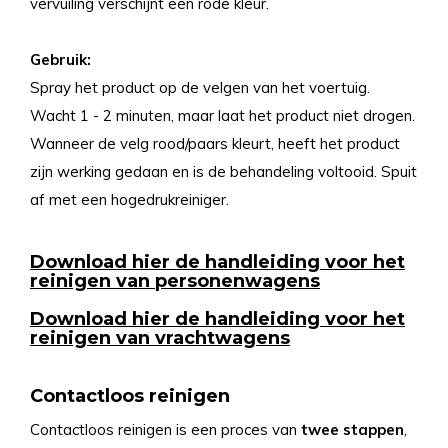
vervuiling verschijnt een rode kleur.
Gebruik:
Spray het product op de velgen van het voertuig.
Wacht 1 - 2 minuten, maar laat het product niet drogen.
Wanneer de velg rood/paars kleurt, heeft het product
zijn werking gedaan en is de behandeling voltooid. Spuit
af met een hogedrukreiniger.
Download hier de handleiding voor het
reinigen van personenwagens
Download hier de handleiding voor het
reinigen van vrachtwagens
Contactloos reinigen
Contactloos reinigen is een proces van
twee stappen
,