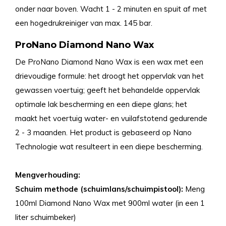
onder naar boven. Wacht 1 - 2 minuten en spuit af met
een hogedrukreiniger van max. 145 bar.
ProNano Diamond Nano Wax
De ProNano Diamond Nano Wax is een wax met een
drievoudige formule: het droogt het oppervlak van het
gewassen voertuig; geeft het behandelde oppervlak
optimale lak bescherming en een diepe glans; het
maakt het voertuig water- en vuilafstotend gedurende
2 - 3 maanden. Het product is gebaseerd op Nano
Technologie wat resulteert in een diepe bescherming.
Mengverhouding:
Schuim methode (schuimlans/schuimpistool):
Meng
100ml Diamond Nano Wax met 900ml water (in een 1
liter schuimbeker)