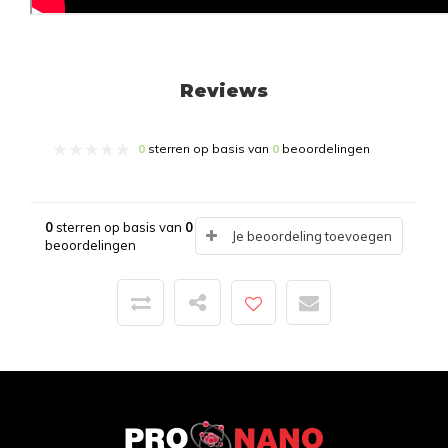
Reviews
0
sterren op basis van
0
beoordelingen
0
sterren op basis van
0
Je beoordeling toevoegen
beoordelingen