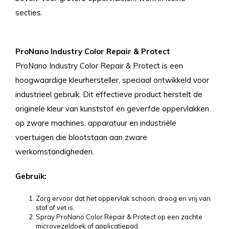
secties.
ProNano Industry Color Repair & Protect
ProNano Industry Color Repair & Protect is een
hoogwaardige kleurhersteller, speciaal ontwikkeld voor
industrieel gebruik. Dit effectieve product herstelt de
originele kleur van kunststof en geverfde oppervlakken
op zware machines, apparatuur en industriële
voertuigen die blootstaan aan zware
werkomstandigheden.
Gebruik:
Zorg ervoor dat het oppervlak schoon, droog en vrij van
stof of vet is.
Spray ProNano Color Repair & Protect op een zachte
microvezeldoek of applicatiepad.