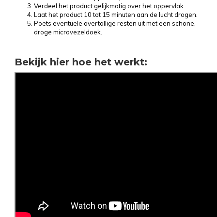
Verdeel het product gelijkmatig over het oppervlak.
Laat het product 10 tot 15 minuten aan de lucht drogen.
Poets eventuele overtollige resten uit met een schone,
droge microvezeldoek.
Bekijk hier hoe het werkt: