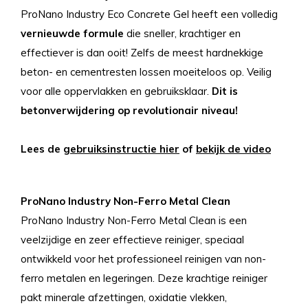
ProNano Industry Eco Concrete Gel heeft een volledig
vernieuwde
formule
die sneller, krachtiger en
effectiever is dan ooit! Zelfs de meest hardnekkige
beton- en cementresten lossen moeiteloos op. Veilig
voor alle oppervlakken en gebruiksklaar.
Dit is
betonverwijdering op revolutionair niveau!
Lees de
gebruiksinstructie hier
of
bekijk de video
ProNano Industry Non-Ferro Metal Clean
ProNano Industry Non-Ferro Metal Clean is een
veelzijdige en zeer effectieve reiniger, speciaal
ontwikkeld voor het professioneel reinigen van non-
ferro metalen en legeringen. Deze krachtige reiniger
pakt minerale afzettingen, oxidatie vlekken,