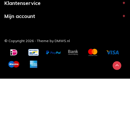
Klantenservice
Mijn account
© Copyright 2026 - Theme by
DMWS.nl