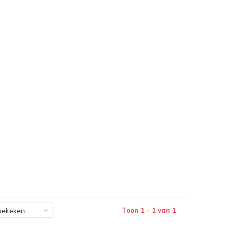
Toon 1 - 1 van 1
bekeken