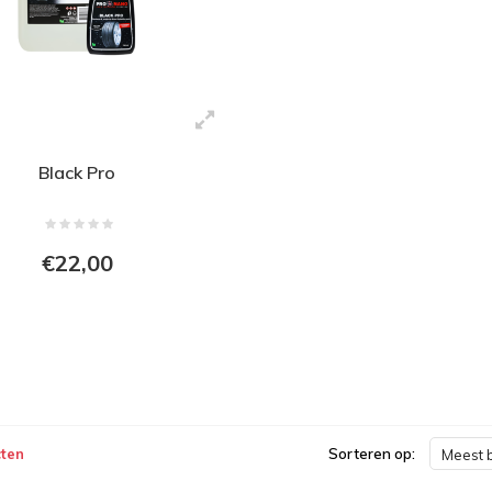
Black Pro
€22,00
ten
Sorteren op:
Meest 