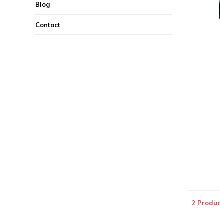
Blog
Contact
2 Produc