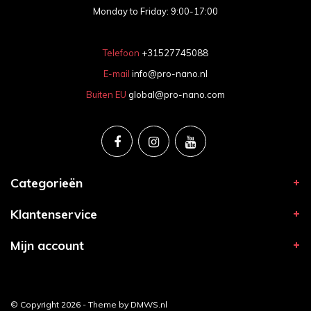
Monday to Friday: 9:00-17:00
Telefoon
+31527745088
E-mail
info@pro-nano.nl
Buiten EU
global@pro-nano.com
Categorieën
Klantenservice
Mijn account
© Copyright 2026 - Theme by
DMWS.nl