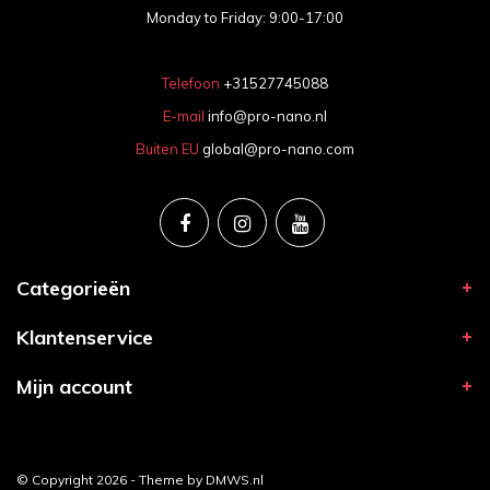
Monday to Friday: 9:00-17:00
Telefoon
+31527745088
E-mail
info@pro-nano.nl
Buiten EU
global@pro-nano.com
Categorieën
Klantenservice
Mijn account
© Copyright 2026 - Theme by
DMWS.nl