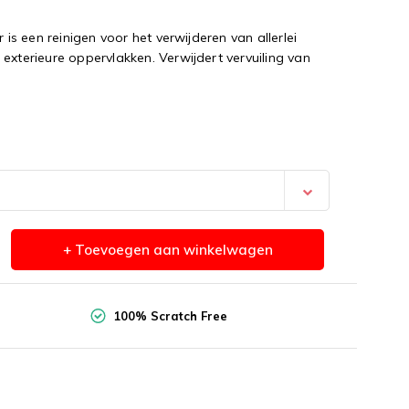
 een reinigen voor het verwijderen van allerlei
exterieure oppervlakken. Verwijdert vervuiling van
+ Toevoegen aan winkelwagen
100% Scratch Free