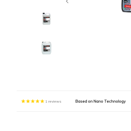
Based on Nano Technology
1 reviews