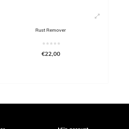
Rust Remover
€22,00