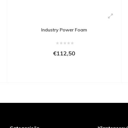
Industry Power Foam
€112,50