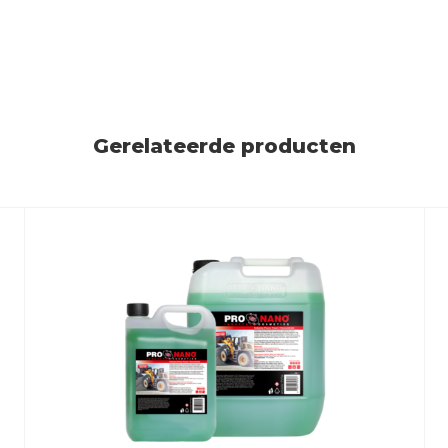
Gerelateerde producten