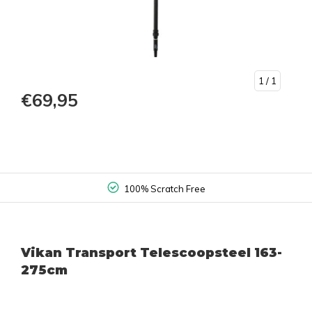
1
/ 1
€69,95
100% Scratch Free
Vikan Transport Telescoopsteel 163-
275cm