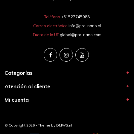
Teléfono
+31527745088
Correo electrónico
info@pro-nano.nl
Fuera de la UE
global@pro-nano.com
Categorías
Atención al cliente
Mi cuenta
© Copyright 2026 - Theme by
DMWS.nl