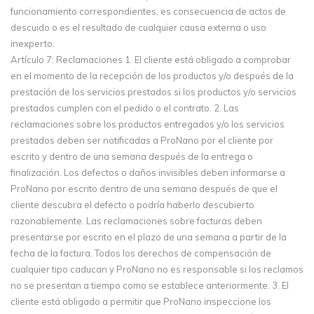
funcionamiento correspondientes, es consecuencia de actos de
descuido o es el resultado de cualquier causa externa o uso
inexperto.
Artículo 7: Reclamaciones 1. El cliente está obligado a comprobar
en el momento de la recepción de los productos y/o después de la
prestación de los servicios prestados si los productos y/o servicios
prestados cumplen con el pedido o el contrato. 2. Las
reclamaciones sobre los productos entregados y/o los servicios
prestados deben ser notificadas a ProNano por el cliente por
escrito y dentro de una semana después de la entrega o
finalización. Los defectos o daños invisibles deben informarse a
ProNano por escrito dentro de una semana después de que el
cliente descubra el defecto o podría haberlo descubierto
razonablemente. Las reclamaciones sobre facturas deben
presentarse por escrito en el plazo de una semana a partir de la
fecha de la factura. Todos los derechos de compensación de
cualquier tipo caducan y ProNano no es responsable si los reclamos
no se presentan a tiempo como se establece anteriormente. 3. El
cliente está obligado a permitir que ProNano inspeccione los