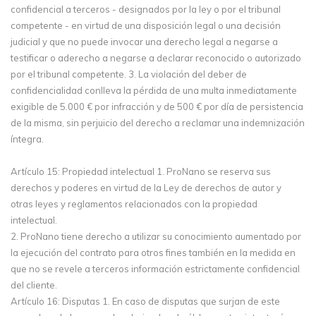
confidencial a terceros - designados por la ley o por el tribunal
competente - en virtud de una disposición legal o una decisión
judicial y que no puede invocar una derecho legal a negarse a
testificar o aderecho a negarse a declarar reconocido o autorizado
por el tribunal competente. 3. La violación del deber de
confidencialidad conlleva la pérdida de una multa inmediatamente
exigible de 5.000 € por infracción y de 500 € por día de persistencia
de la misma, sin perjuicio del derecho a reclamar una indemnización
íntegra.
Artículo 15: Propiedad intelectual 1. ProNano se reserva sus
derechos y poderes en virtud de la Ley de derechos de autor y
otras leyes y reglamentos relacionados con la propiedad
intelectual.
2. ProNano tiene derecho a utilizar su conocimiento aumentado por
la ejecución del contrato para otros fines también en la medida en
que no se revele a terceros información estrictamente confidencial
del cliente.
Artículo 16: Disputas 1. En caso de disputas que surjan de este