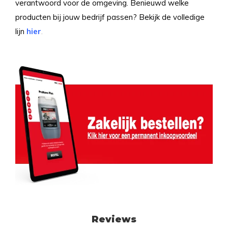
verantwoord voor de omgeving. Benieuwd welke
producten bij jouw bedrijf passen? Bekijk de volledige
lijn
hier
.
Reviews