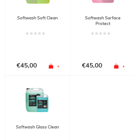
Softwash Soft Clean
Softwash Surface
Protect
€45,00
€45,00
+
+
Softwash Glass Clean