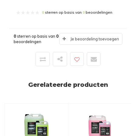
0
sterren op basis van
0
beoordelingen
0
sterren op basis van
0
Je beoordeling toevoegen
beoordelingen
Gerelateerde producten