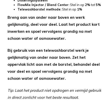
Doseringssysteem
FlowMix Injector / Blend Center:
Stel in op
2%
tot
5%
Telewashborstel methode:
Stel in op
1%
Breng aan van onder naar boven en werk
gelijkmatig, deel voor deel. Laat het product kort
inwerken en spoel vervolgens grondig na met
schoon water of osmosewater.
Bij gebruik van een telewashborstel werk je
gelijkmatig van onder naar boven. Zet het
oppervlak licht aan met de borstel, behandel deel
voor deel en spoel vervolgens grondig na met
schoon water of osmosewater.
Tip: Laat het product niet opdrogen en vermijd gebruik
in direct zonlicht voor het beste resultaat.