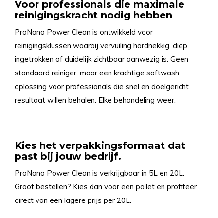
Voor professionals die maximale
reinigingskracht nodig hebben
ProNano Power Clean is ontwikkeld voor
reinigingsklussen waarbij vervuiling hardnekkig, diep
ingetrokken of duidelijk zichtbaar aanwezig is. Geen
standaard reiniger, maar een krachtige softwash
oplossing voor professionals die snel en doelgericht
resultaat willen behalen. Elke behandeling weer.
Kies het verpakkingsformaat dat
past bij jouw bedrijf.
ProNano Power Clean is verkrijgbaar in 5L en 20L.
Groot bestellen? Kies dan voor een pallet en profiteer
direct van een lagere prijs per 20L.