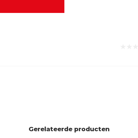
Gerelateerde producten