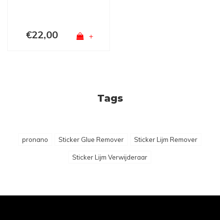
€22,00
+
Tags
pronano
Sticker Glue Remover
Sticker Lijm Remover
Sticker Lijm Verwijderaar