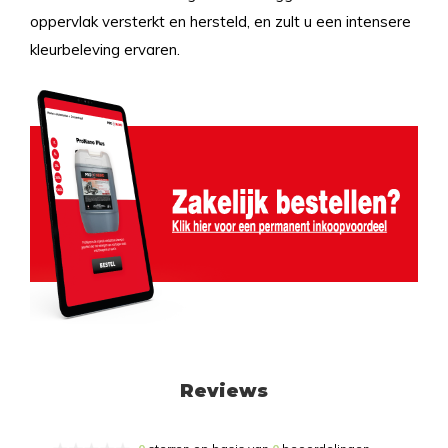
oppervlak versterkt en hersteld, en zult u een intensere
kleurbeleving ervaren.
Reviews