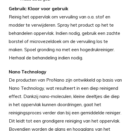
Gebruik: Klaar voor gebruik
Reinig het oppervlak om vervuiling van o.a. stof en
modder te verwijderen. Spray het product op het te
behandelen oppervlak. Indien nodig, gebruik een zachte
borstel of microvezeldoek om de vervuiling los te
maken. Spoel gronding na met een hogedrukreiniger.
Herhaal de behandeling indien nodig.
Nano Technology
De producten van ProNano zijn ontwikkeld op basis van
Nano Technology, wat resulteert in een diep reinigend
effect. Dankzij nano-moleculen, kleine deeltjes die diep
in het oppervlak kunnen doordringen, gaat het
reinigingsproces verder dan bij een gemiddelde reiniger.
Dit leidt tot een grondigere reiniging van het oppervlak.
Bovendien worden de glans en hoogglans van het