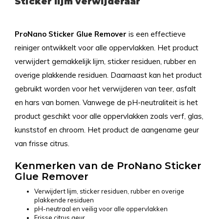
Sticker lijm verwijderaar
ProNano Sticker Glue Remover
is een effectieve
reiniger ontwikkelt voor alle oppervlakken. Het product
verwijdert gemakkelijk lijm, sticker residuen, rubber en
overige plakkende residuen. Daarnaast kan het product
gebruikt worden voor het verwijderen van teer, asfalt
en hars van bomen. Vanwege de pH-neutraliteit is het
product geschikt voor alle oppervlakken zoals verf, glas,
kunststof en chroom. Het product de aangename geur
van frisse citrus.
Kenmerken van de ProNano Sticker
Glue Remover
Verwijdert lijm, sticker residuen, rubber en overige
plakkende residuen
pH-neutraal en veilig voor alle oppervlakken
Frisse citrus geur