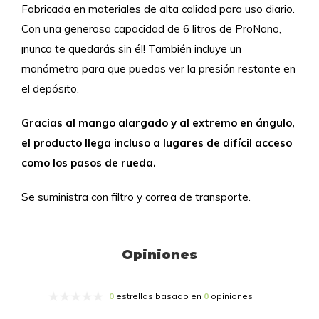
Fabricada en materiales de alta calidad para uso diario.
Con una generosa capacidad de 6 litros de ProNano,
¡nunca te quedarás sin él! También incluye un
manómetro para que puedas ver la presión restante en
el depósito.
Gracias al mango alargado y al extremo en ángulo,
el producto llega incluso a lugares de difícil acceso
como los pasos de rueda.
Se suministra con filtro y correa de transporte.
Opiniones
0
estrellas basado en
0
opiniones