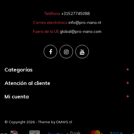
Teléfono
+31527745088
Correo electrónico
info@pro-nano.nl
Fuera de la UE
global@pro-nano.com
Categorías
Atención al cliente
Mi cuenta
© Copyright 2026 - Theme by
DMWS.nl