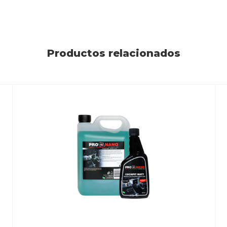
Productos relacionados