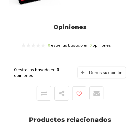
Opiniones
0
estrellas basado en
0
opiniones
0
estrellas basado en
0
Denos su opinión
opiniones
Productos relacionados