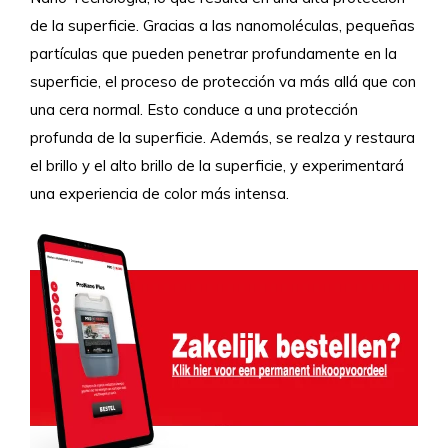
de la superficie. Gracias a las nanomoléculas, pequeñas
partículas que pueden penetrar profundamente en la
superficie, el proceso de protección va más allá que con
una cera normal. Esto conduce a una protección
profunda de la superficie. Además, se realza y restaura
el brillo y el alto brillo de la superficie, y experimentará
una experiencia de color más intensa.