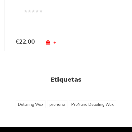
€22,00
+
Etiquetas
Detailing Wax
pronano
ProNano Detailing Wax