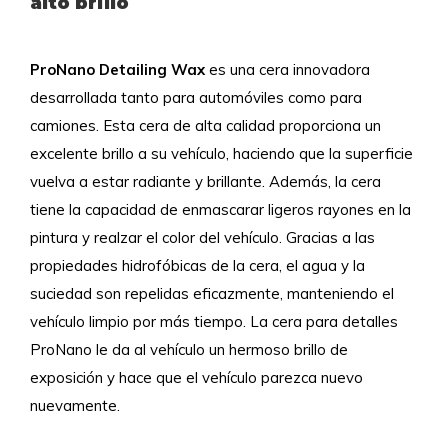
alto brillo
ProNano Detailing Wax
es una cera innovadora
desarrollada tanto para automóviles como para
camiones. Esta cera de alta calidad proporciona un
excelente brillo a su vehículo, haciendo que la superficie
vuelva a estar radiante y brillante. Además, la cera
tiene la capacidad de enmascarar ligeros rayones en la
pintura y realzar el color del vehículo. Gracias a las
propiedades hidrofóbicas de la cera, el agua y la
suciedad son repelidas eficazmente, manteniendo el
vehículo limpio por más tiempo. La cera para detalles
ProNano le da al vehículo un hermoso brillo de
exposición y hace que el vehículo parezca nuevo
nuevamente.