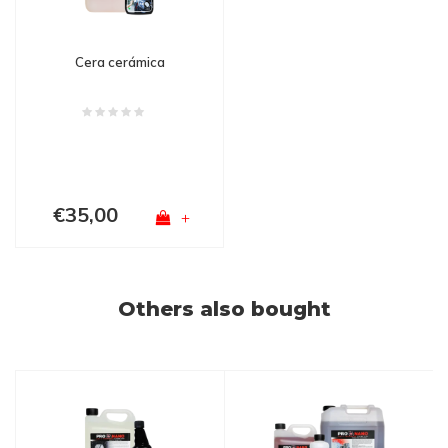
Cera cerámica
€35,00
+
Others also bought