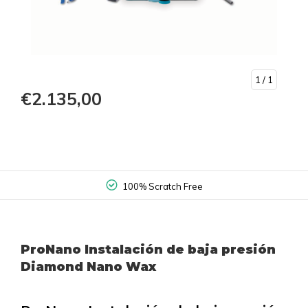
1
/ 1
€2.135,00
100% Scratch Free
ProNano Instalación de baja presión
Diamond Nano Wax