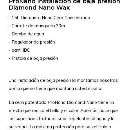
ProNano Instalación de baja presión
Diamond Nano Wax
- 15L Diamante Nano Cera Concentrada
- Carrete de manguera 20m
- Bomba de agua
- Regulador de presión
- barril IBC
- Pistola de baja presión
Una instalación de baja presión la montamos nosotros,
por lo que no tiene que montarla usted mismo.
La cera patentada ProNano Diamond Nano tiene un
efecto que realza el brillo y el color. Además, hace que
las superficies tratadas sean repelentes al agua y la
suciedad. ¡La máxima protección para su vehículo o