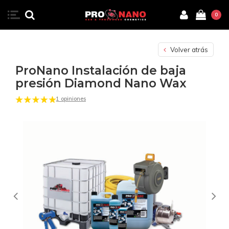
0
Volver atrás
ProNano Instalación de baja
presión Diamond Nano Wax
1 opiniones