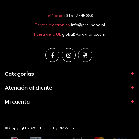
Teléfono
+31527745088
Correo electrónico
info@pro-nano.nl
Fuera de la UE
global@pro-nano.com
Categorías
Atención al cliente
Mi cuenta
© Copyright 2026 - Theme by
DMWS.nl