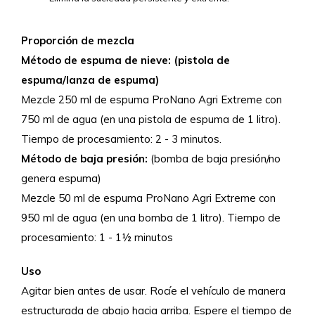
Proporción de mezcla
Método de espuma de nieve: (pistola de
espuma/lanza de espuma)
Mezcle 250 ml de espuma ProNano Agri Extreme con
750 ml de agua (en una pistola de espuma de 1 litro).
Tiempo de procesamiento: 2 - 3 minutos.
Método de baja presión:
(bomba de baja presión/no
genera espuma)
Mezcle 50 ml de espuma ProNano Agri Extreme con
950 ml de agua (en una bomba de 1 litro). Tiempo de
procesamiento: 1 - 1½ minutos
Uso
Agitar bien antes de usar. Rocíe el vehículo de manera
estructurada de abajo hacia arriba. Espere el tiempo de