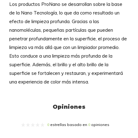
Los productos ProNano se desarrollan sobre la base
de la Nano Tecnología, lo que da como resultado un
efecto de limpieza profunda. Gracias a las
nanomoléculas, pequeñas partículas que pueden
penetrar profundamente en la superficie, el proceso de
limpieza va más allá que con un limpiador promedio.
Esto conduce a una limpieza más profunda de la
superficie. Además, el brillo y el alto brillo de la
superficie se fortalecen y restauran, y experimentará
una experiencia de color más intensa.
Opiniones
0
estrellas basado en
0
opiniones