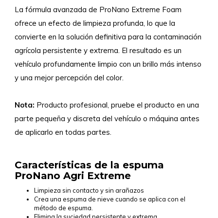
La fórmula avanzada de ProNano Extreme Foam
ofrece un efecto de limpieza profunda, lo que la
convierte en la solución definitiva para la contaminación
agrícola persistente y extrema. El resultado es un
vehículo profundamente limpio con un brillo más intenso
y una mejor percepción del color.
Nota:
Producto profesional, pruebe el producto en una
parte pequeña y discreta del vehículo o máquina antes
de aplicarlo en todas partes.
Características de la espuma
ProNano Agri Extreme
Limpieza sin contacto y sin arañazos
Crea una espuma de nieve cuando se aplica con el
método de espuma.
Elimina la suciedad persistente y extrema.