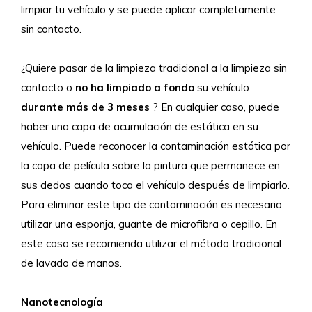
limpiar tu vehículo y se puede aplicar completamente
sin contacto.
¿Quiere pasar de la limpieza tradicional a la limpieza sin
contacto o
no ha limpiado a fondo
su vehículo
durante más de 3 meses
? En cualquier caso, puede
haber una capa de acumulación de estática en su
vehículo. Puede reconocer la contaminación estática por
la capa de película sobre la pintura que permanece en
sus dedos cuando toca el vehículo después de limpiarlo.
Para eliminar este tipo de contaminación es necesario
utilizar una esponja, guante de microfibra o cepillo. En
este caso se recomienda utilizar el método tradicional
de lavado de manos.
Nanotecnología