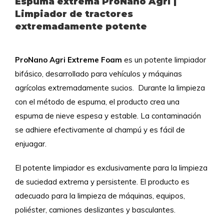
Espuma extrema ProNano Agri |
Limpiador de tractores
extremadamente potente
ProNano Agri Extreme Foam
es un potente limpiador
bifásico, desarrollado para vehículos y máquinas
agrícolas extremadamente sucios.
Durante la limpieza
con el método de espuma, el producto crea una
espuma de nieve espesa y estable. La contaminación
se adhiere efectivamente al champú y es fácil de
enjuagar.
El potente limpiador es exclusivamente para la limpieza
de suciedad extrema y persistente. El producto es
adecuado para la limpieza de máquinas, equipos,
poliéster, camiones deslizantes y basculantes.