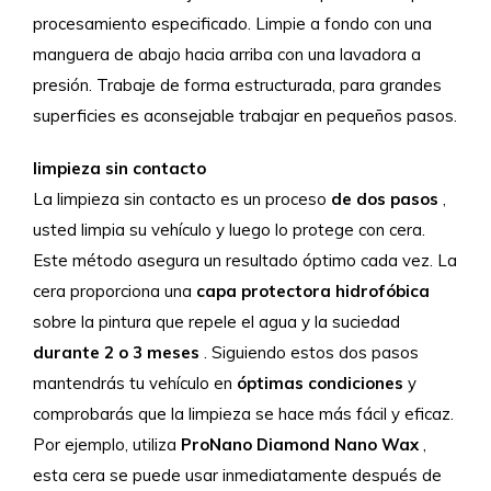
procesamiento especificado. Limpie a fondo con una
manguera de abajo hacia arriba con una lavadora a
presión. Trabaje de forma estructurada, para grandes
superficies es aconsejable trabajar en pequeños pasos.
limpieza sin contacto
La limpieza sin contacto es un proceso
de dos pasos
,
usted limpia su vehículo y luego lo protege con cera.
Este método asegura un resultado óptimo cada vez. La
cera proporciona una
capa protectora hidrofóbica
sobre la pintura que repele el agua y la suciedad
durante 2 o 3 meses
. Siguiendo estos dos pasos
mantendrás tu vehículo en
óptimas condiciones
y
comprobarás que la limpieza se hace más fácil y eficaz.
Por ejemplo, utiliza
ProNano Diamond Nano Wax
,
esta cera se puede usar inmediatamente después de