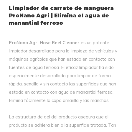
Limpiador de carrete de manguera
ProNano Agri | Elimina el agua de
manantial ferroso
ProNano Agri Hose Reel Cleaner
es un potente
limpiador desarrollado para la limpieza de vehículos y
máquinas agrícolas que han estado en contacto con
fuentes de agua ferrosa. El eficaz limpiador ha sido
especialmente desarrollado para limpiar de forma
rápida, sencilla y sin contacto las superficies que han
estado en contacto con agua de manantial ferrosa.
Elimina fácilmente la capa amarilla y las manchas.
La estructura de gel del producto asegura que el
producto se adhiera bien a la superficie tratada. Tan