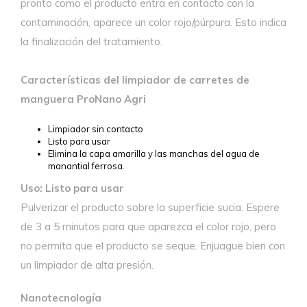
pronto como el producto entra en contacto con la
contaminación, aparece un color rojo/púrpura. Esto indica
la finalización del tratamiento.
Características del limpiador de carretes de
manguera ProNano Agri
Limpiador sin contacto
Listo para usar
Elimina la capa amarilla y las manchas del agua de
manantial ferrosa.
Uso: Listo para usar
Pulverizar el producto sobre la superficie sucia. Espere
de 3 a 5 minutos para que aparezca el color rojo, pero
no permita que el producto se seque. Enjuague bien con
un limpiador de alta presión.
Nanotecnología