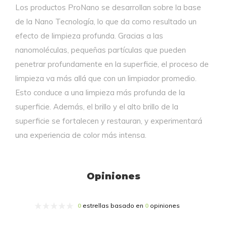
Los productos ProNano se desarrollan sobre la base
de la Nano Tecnología, lo que da como resultado un
efecto de limpieza profunda. Gracias a las
nanomoléculas, pequeñas partículas que pueden
penetrar profundamente en la superficie, el proceso de
limpieza va más allá que con un limpiador promedio.
Esto conduce a una limpieza más profunda de la
superficie. Además, el brillo y el alto brillo de la
superficie se fortalecen y restauran, y experimentará
una experiencia de color más intensa.
Opiniones
0
estrellas basado en
0
opiniones