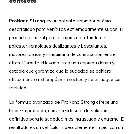
contacto
ProNano Strong
es un potente limpiador bifásico
desarrollado para vehículos extremadamente sucios. El
producto es ideal para la limpieza profunda de
poliéster, remolques deslizantes y basculantes,
motores, chasis y maquinaria de construcción, entre
otros. Durante el lavado, crea una espuma densa y
estable que garantiza que la suciedad se adhiera
eficazmente al
champú para coches
y se enjuague con
facilidad.
La fórmula avanzada de ProNano Strong ofrece una
limpieza profunda, convirtiéndose en la solución
definitiva para la suciedad más incrustada y extrema. El
resultado es un vehículo impecablemente limpio, con un