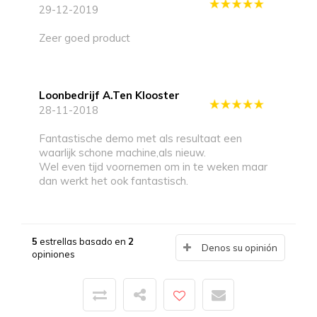
29-12-2019
Zeer goed product
Loonbedrijf A.ten Klooster
28-11-2018
Fantastische demo met als resultaat een
waarlijk schone machine,als nieuw.
Wel even tijd voornemen om in te weken maar
dan werkt het ook fantastisch.
5
estrellas basado en
2
Denos su opinión
opiniones