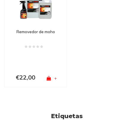
Removedor de moho
€22,00
+
Etiquetas