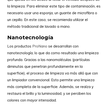
la limpieza. Para eliminar este tipo de contaminación, es
necesario usar una esponja, un guante de microfibra o
un cepillo. En este caso, se recomienda utilizar el
método tradicional de lavado a mano.
Nanotecnología
Los productos
ProNano
se desarrollan con
nanotecnología, lo que da como resultado una limpieza
profunda. Gracias a las nanomoléculas (partículas
diminutas que penetran profundamente en la
superficie), el proceso de limpieza va más allá que con
un limpiador convencional. Esto permite una limpieza
más completa de la superficie. Además, se realza y
restaura el brillo y la luminosidad, y se perciben los
colores con mayor intensidad.