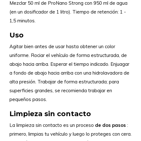
Mezclar 50 ml de ProNano Strong con 950 ml de agua
(en un dosificador de 1 litro). Tiempo de retención: 1 -
1,5 minutos.
Uso
Agitar bien antes de usar hasta obtener un color
uniforme. Rociar el vehículo de forma estructurada, de
abajo hacia arriba. Esperar el tiempo indicado. Enjuagar
a fondo de abajo hacia arriba con una hidrolavadora de
alta presión. Trabajar de forma estructurada; para
superficies grandes, se recomienda trabajar en
pequeños pasos.
Limpieza sin contacto
La limpieza sin contacto es un proceso
de dos pasos
:
primero, limpias tu vehículo y luego lo proteges con cera.