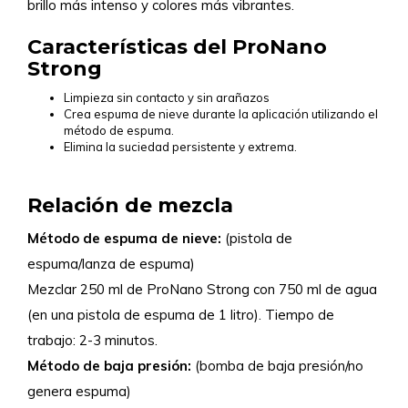
brillo más intenso y colores más vibrantes.
Características del ProNano
Strong
Limpieza sin contacto y sin arañazos
Crea espuma de nieve durante la aplicación utilizando el
método de espuma.
Elimina la suciedad persistente y extrema.
Relación de mezcla
Método de espuma de nieve:
(pistola de
espuma/lanza de espuma)
Mezclar 250 ml de ProNano Strong con 750 ml de agua
(en una pistola de espuma de 1 litro). Tiempo de
trabajo: 2-3 minutos.
Método de baja presión:
(bomba de baja presión/no
genera espuma)