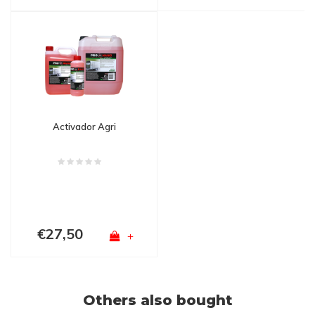
Activador Agri
€27,50
+
Others also bought