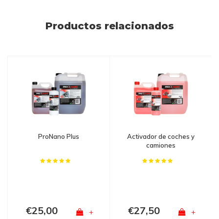
Productos relacionados
ProNano Plus
Activador de coches y
camiones
€25,00
€27,50
+
+