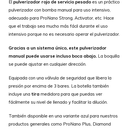
El
pulverizador rojo de servicio pesado
es un práctico
pulverizador con bomba manual para uso intensivo,
adecuado para ProNano Strong, Activator, etc. Hace
que el trabajo sea mucho más fácil durante el uso
intensivo porque no es necesario operar el pulverizador.
Gracias a un sistema único, este pulverizador
manual puede usarse incluso boca abajo.
La boquilla
se puede ajustar en cualquier dirección.
Equipada con una válvula de seguridad que libera la
presión por encima de 3 bares. La botella también
incluye una
tira
medidora para que puedas ver
fácilmente su nivel de llenado y facilitar la dilución.
También disponible en una variante azul para nuestros
productos generales como ProNano Plus, Diamond