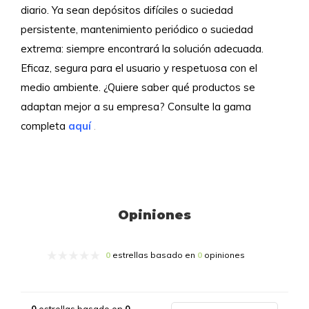
diario. Ya sean depósitos difíciles o suciedad
persistente, mantenimiento periódico o suciedad
extrema: siempre encontrará la solución adecuada.
Eficaz, segura para el usuario y respetuosa con el
medio ambiente. ¿Quiere saber qué productos se
adaptan mejor a su empresa? Consulte la gama
completa
aquí
.
Opiniones
0
estrellas basado en
0
opiniones