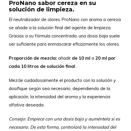
ProNano sabor cereza en su
solución de limpieza.
El neutralizador de olores ProNano con aroma a cereza
se añade a la solución final del agente de limpieza.
Gracias a su fórmula concentrada, una dosis baja suele
ser suficiente para enmascarar eficazmente los olores.
Proporción de mezcla:
añadir
de 10 ml
a
20 ml
por
cada 10 litros de solución final
.
Mezcle cuidadosamente el producto con la solución y
dosifique según sea necesario, dependiendo de la
aplicación, la intensidad del aroma y la experiencia
olfativa deseada.
Consejo: Empiece con una dosis baja y auméntela si es
necesario. De esta forma, controlará la intensidad del