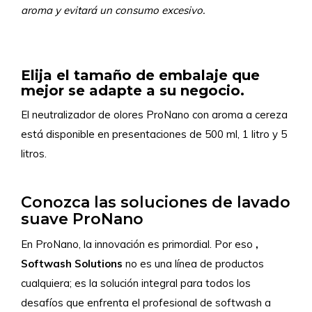
aroma y evitará un consumo excesivo.
Elija el tamaño de embalaje que
mejor se adapte a su negocio.
El neutralizador de olores ProNano con aroma a cereza
está disponible en presentaciones de 500 ml, 1 litro y 5
litros.
Conozca las soluciones de lavado
suave ProNano
En ProNano, la innovación es primordial. Por eso
,
Softwash Solutions
no es una línea de productos
cualquiera; es la solución integral para todos los
desafíos que enfrenta el profesional de softwash a