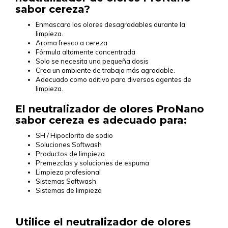
sabor cereza?
Enmascara los olores desagradables durante la
limpieza.
Aroma fresco a cereza
Fórmula altamente concentrada
Solo se necesita una pequeña dosis
Crea un ambiente de trabajo más agradable.
Adecuado como aditivo para diversos agentes de
limpieza.
El neutralizador de olores ProNano
sabor cereza es adecuado para:
SH / Hipoclorito de sodio
Soluciones Softwash
Productos de limpieza
Premezclas y soluciones de espuma
Limpieza profesional
Sistemas Softwash
Sistemas de limpieza
Utilice el neutralizador de olores