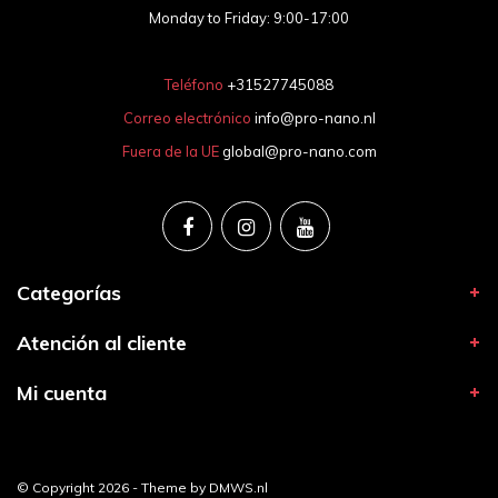
Monday to Friday: 9:00-17:00
Teléfono
+31527745088
Correo electrónico
info@pro-nano.nl
Fuera de la UE
global@pro-nano.com
Categorías
Atención al cliente
Mi cuenta
© Copyright 2026 - Theme by
DMWS.nl