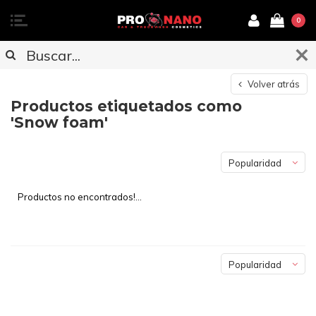
0
Volver atrás
Productos etiquetados como
'Snow foam'
Popularidad
Productos no encontrados!...
Popularidad