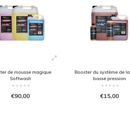
ter de mousse magique
Booster du système de l
Softwash
basse pression
€90,00
€15,00