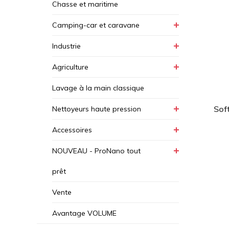
Chasse et maritime
Camping-car et caravane
Industrie
Agriculture
Lavage à la main classique
Sof
Nettoyeurs haute pression
Accessoires
NOUVEAU - ProNano tout
prêt
Vente
Avantage VOLUME