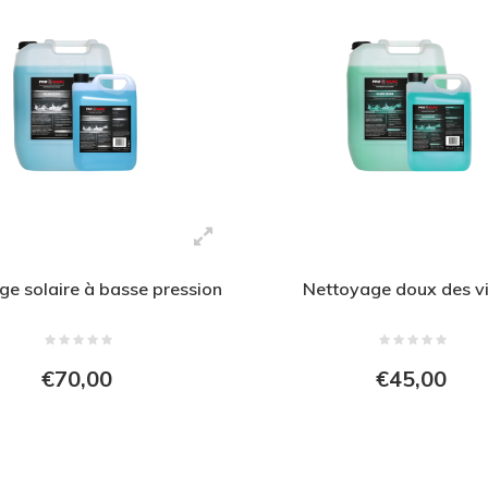
e solaire à basse pression
Nettoyage doux des vi
€70,00
€45,00