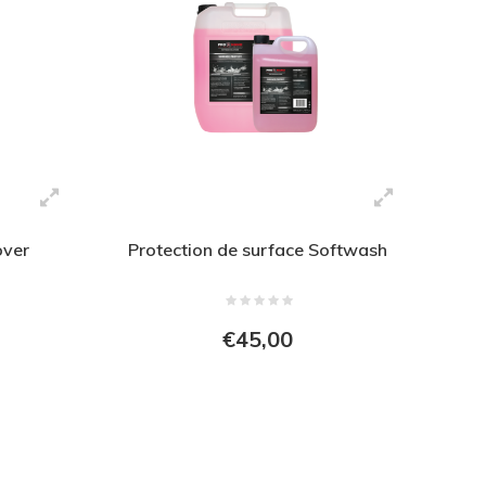
over
Protection de surface Softwash
€45,00