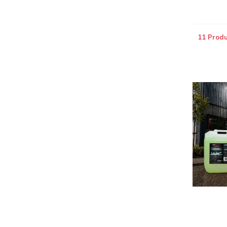
11 Produ