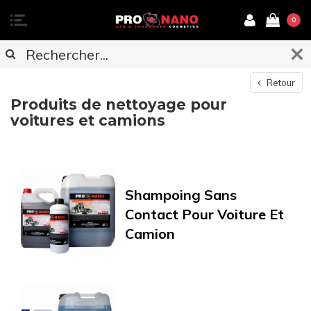
0
Retour
Produits de nettoyage pour
voitures et camions
Shampoing Sans
Contact Pour Voiture Et
Camion