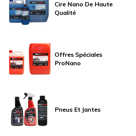
Cire Nano De Haute
Qualité
Offres Spéciales
ProNano
Pneus Et Jantes