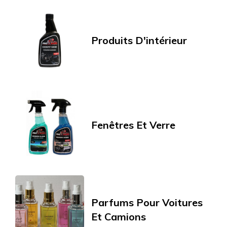
Produits D'intérieur
Fenêtres Et Verre
Parfums Pour Voitures
Et Camions