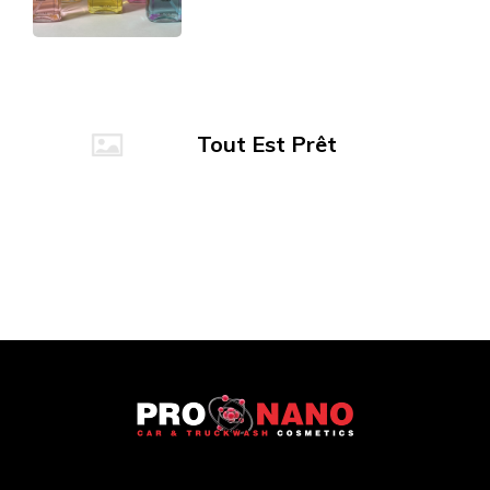
Tout Est Prêt