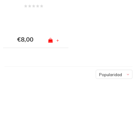
€8,00
+
Popularidad