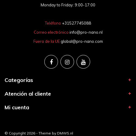
Monday to Friday: 9:00-17:00
Teléfono
+31527745088
Correo electrónico
info@pro-nano.nl
Fuera de la UE
global@pro-nano.com
Categorías
Atención al cliente
Mi cuenta
© Copyright 2026 - Theme by
DMWS.nl