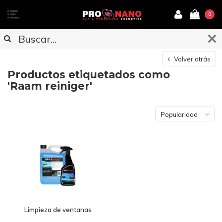
0
Volver atrás
Productos etiquetados como
'Raam reiniger'
Popularidad
Limpieza de ventanas