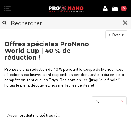
0
Retour
Offres spéciales ProNano
World Cup | 40 % de
réduction !
Profitez d'une réduction de 40 % pendant la Coupe du Monde ! Ces
sélections exclusives sont disponibles pendant toute la durée de la
compétition, tant que les Pays-Bas sont en lice (jusqu'à la finale !).
Faites le plein, découvrez nos meilleures ventes et
Par
défaut
Aucun produit n'a été trouvé...