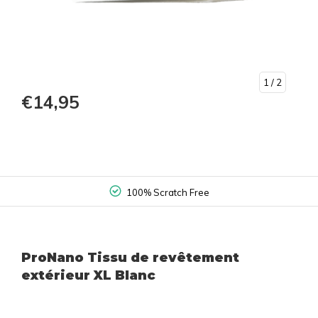
1
/ 2
€14,95
100% Scratch Free
ProNano Tissu de revêtement
extérieur XL Blanc