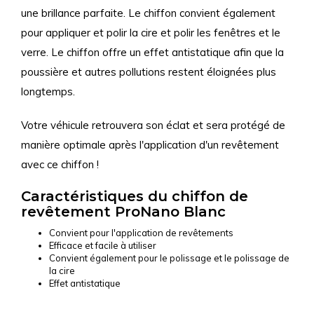
une brillance parfaite. Le chiffon convient également
pour appliquer et polir la cire et polir les fenêtres et le
verre. Le chiffon offre un effet antistatique afin que la
poussière et autres pollutions restent éloignées plus
longtemps.
Votre véhicule retrouvera son éclat et sera protégé de
manière optimale après l'application d'un revêtement
avec ce chiffon !
Caractéristiques du chiffon de
revêtement ProNano Blanc
Convient pour l'application de revêtements
Efficace et facile à utiliser
Convient également pour le polissage et le polissage de
la cire
Effet antistatique