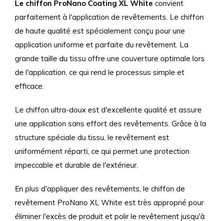
Le chiffon ProNano Coating XL White
convient
parfaitement à l'application de revêtements. Le chiffon
de haute qualité est spécialement conçu pour une
application uniforme et parfaite du revêtement. La
grande taille du tissu offre une couverture optimale lors
de l'application, ce qui rend le processus simple et
efficace.
Le chiffon ultra-doux est d'excellente qualité et assure
une application sans effort des revêtements. Grâce à la
structure spéciale du tissu, le revêtement est
uniformément réparti, ce qui permet une protection
impeccable et durable de l'extérieur.
En plus d'appliquer des revêtements, le chiffon de
revêtement ProNano XL White est très approprié pour
éliminer l'excès de produit et polir le revêtement jusqu'à